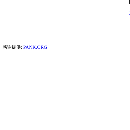
感謝提供:
PANK.ORG